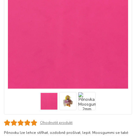
Ohodnotit produkt
Pěnovku lze lehce stříhat, ozdobně prošívat, lepit. Moosgummi se také