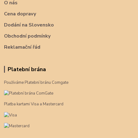
O nás
Cena dopravy
Dodání na Slovensko
Obchodní podmínky
Reklamační řád
Platební brána
Používáme Platební bránu Comgate
Platba kartami Visa a Mastercard