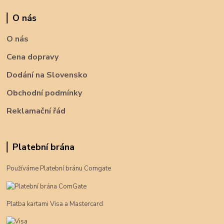
O nás
O nás
Cena dopravy
Dodání na Slovensko
Obchodní podmínky
Reklamační řád
Platební brána
Používáme Platební bránu Comgate
Platba kartami Visa a Mastercard