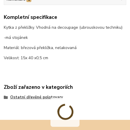
Kompletní specifikace
Kytka z překližky. Vhodná na decoupage (ubrouskovou techniku)
-má stojánek
Materiál: březová překližka, nelakovaná
Velikost: 15x 40 x0,5 cm
Zboží zařazeno v kategoriích
Ostatní dřevěné polotovary