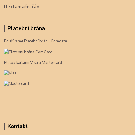
Reklamační řád
Platební brána
Používáme Platební bránu Comgate
Platba kartami Visa a Mastercard
Kontakt