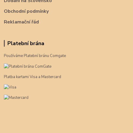
Dodání na Slovensko
Obchodní podmínky
Reklamační řád
Platební brána
Používáme Platební bránu Comgate
Platba kartami Visa a Mastercard