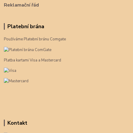
Reklamační řád
Platební brána
Používáme Platební bránu Comgate
Platba kartami Visa a Mastercard
Kontakt