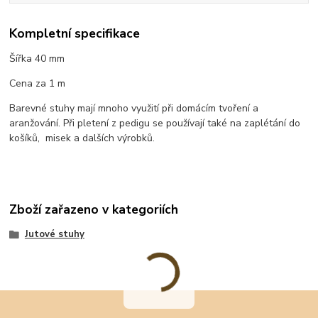
Kompletní specifikace
Šířka 40 mm
Cena za 1 m
Barevné stuhy mají mnoho využití při domácím tvoření a
aranžování. Při pletení z pedigu se používají také na zaplétání do
košíků, misek a dalších výrobků.
Zboží zařazeno v kategoriích
Jutové stuhy