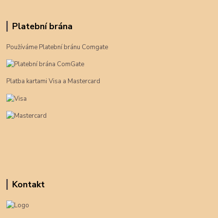
Platební brána
Používáme Platební bránu Comgate
Platba kartami Visa a Mastercard
Kontakt