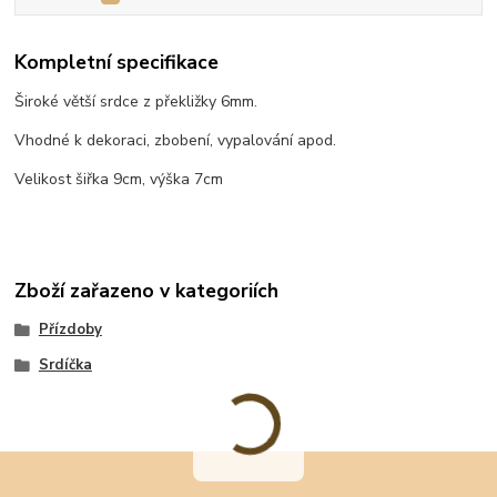
Kompletní specifikace
Široké větší srdce z překližky 6mm.
Vhodné k dekoraci, zbobení, vypalování apod.
Velikost šiřka 9cm, výška 7cm
Zboží zařazeno v kategoriích
Přízdoby
Srdíčka