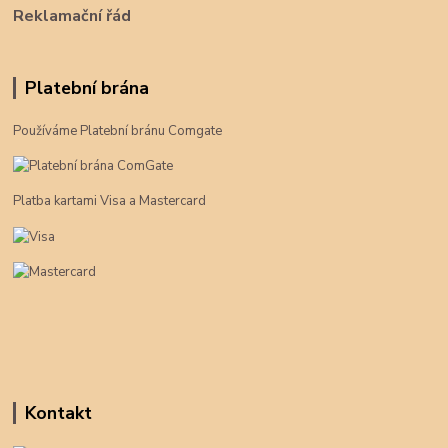
Reklamační řád
Platební brána
Používáme Platební bránu Comgate
Platba kartami Visa a Mastercard
Kontakt