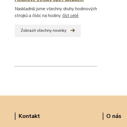
Naskladnili jsme všechny druhy hodinových
strojků a číslic na hodiny.
číst celé
Zobrazit všechny novinky
Kontakt
O nás