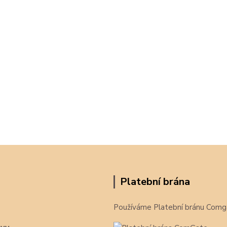
Platební brána
Používáme Platební bránu Comg