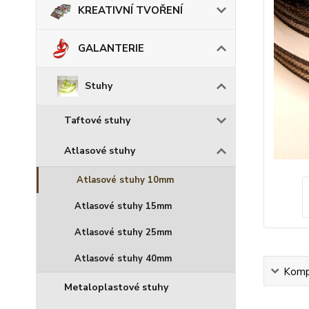
KREATIVNÍ TVOŘENÍ
GALANTERIE
Stuhy
Taftové stuhy
Atlasové stuhy
Atlasové stuhy 10mm
Atlasové stuhy 15mm
Atlasové stuhy 25mm
Atlasové stuhy 40mm
Kompl
Metaloplastové stuhy