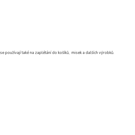
se používají také na zaplétání do košíků, misek a dalších výrobků.