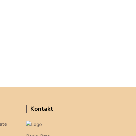
Kontakt
ate