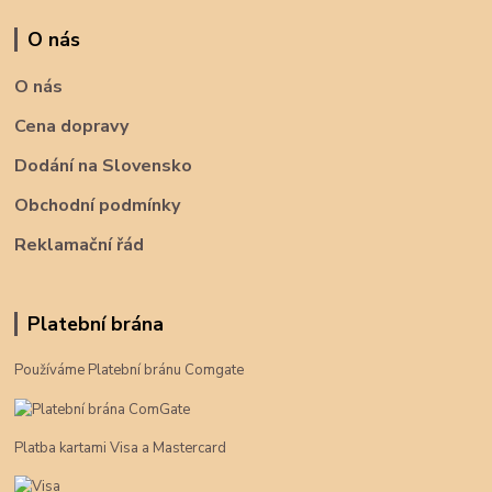
O nás
O nás
Cena dopravy
Dodání na Slovensko
Obchodní podmínky
Reklamační řád
Platební brána
Používáme Platební bránu Comgate
Platba kartami Visa a Mastercard