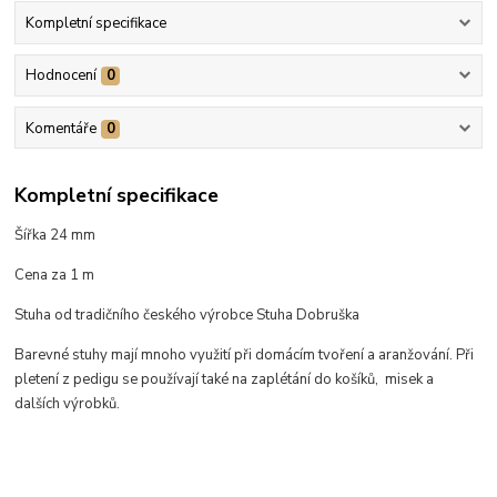
Kompletní specifikace
Hodnocení
0
Komentáře
0
Kompletní specifikace
Šířka 24 mm
Cena za 1 m
Stuha od tradičního českého výrobce Stuha Dobruška
Barevné stuhy mají mnoho využití při domácím tvoření a aranžování. Při
pletení z pedigu se používají také na zaplétání do košíků, misek a
dalších výrobků.