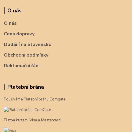
O nás
O nás
Cena dopravy
Dodání na Slovensko
Obchodní podmínky
Reklamační řád
Platební brána
Používáme Platební bránu Comgate
Platba kartami Visa a Mastercard