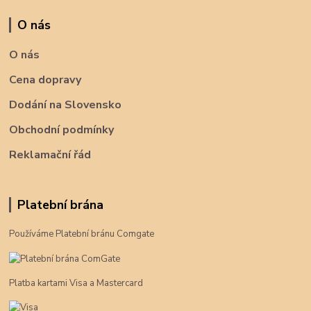
O nás
O nás
Cena dopravy
Dodání na Slovensko
Obchodní podmínky
Reklamační řád
Platební brána
Používáme Platební bránu Comgate
Platba kartami Visa a Mastercard