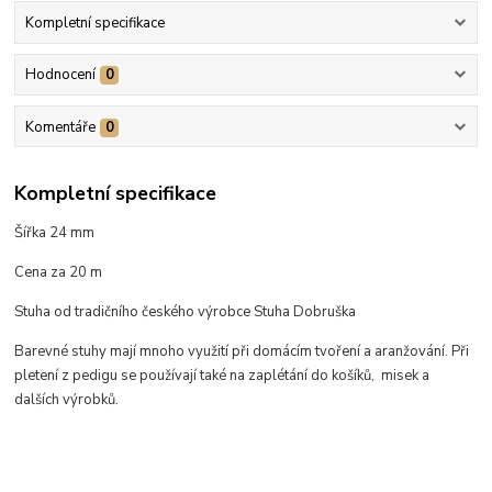
Kompletní specifikace
Hodnocení
0
Komentáře
0
Kompletní specifikace
Šířka 24 mm
Cena za 20 m
Stuha od tradičního českého výrobce Stuha Dobruška
Barevné stuhy mají mnoho využití při domácím tvoření a aranžování. Při
pletení z pedigu se používají také na zaplétání do košíků, misek a
dalších výrobků.