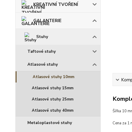
KREATIVNÍ TVOŘENÍ
GALANTERIE
Stuhy
Taftové stuhy
Atlasové stuhy
Atlasové stuhy 10mm
Kompl
Atlasové stuhy 15mm
Komple
Atlasové stuhy 25mm
Atlasové stuhy 40mm
Šířka 10 
Metaloplastové stuhy
Cena za 1 