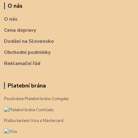
O nás
O nás
Cena dopravy
Dodání na Slovensko
Obchodní podmínky
Reklamační řád
Platební brána
Používáme Platební bránu Comgate
Platba kartami Visa a Mastercard