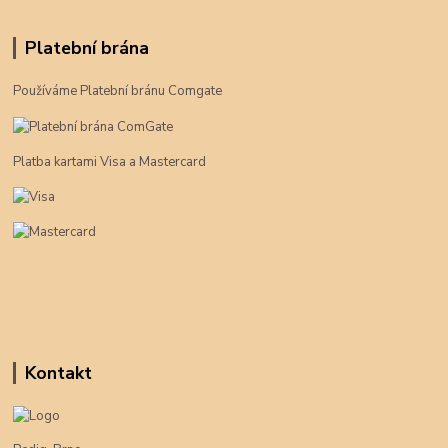
Platební brána
Používáme Platební bránu Comgate
Platba kartami Visa a Mastercard
Kontakt