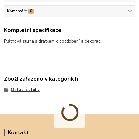
Komentáře
0
Kompletní specifikace
Plátnová stuha s drátkem k dozdobení a dekoraci.
Zboží zařazeno v kategoriích
Ostatní stuhy
Kontakt