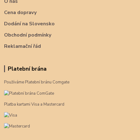
O nás
Cena dopravy
Dodání na Slovensko
Obchodní podmínky
Reklamační řád
Platební brána
Používáme Platební bránu Comgate
Platba kartami Visa a Mastercard