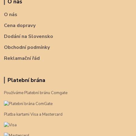
O nás
O nás
Cena dopravy
Dodání na Slovensko
Obchodní podmínky
Reklamační řád
Platební brána
Používáme Platební bránu Comgate
Platba kartami Visa a Mastercard