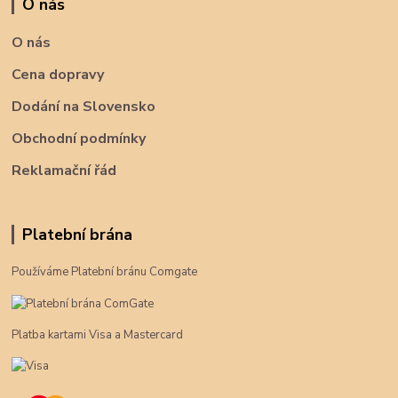
O nás
O nás
Cena dopravy
Dodání na Slovensko
Obchodní podmínky
Reklamační řád
Platební brána
Používáme Platební bránu Comgate
Platba kartami Visa a Mastercard