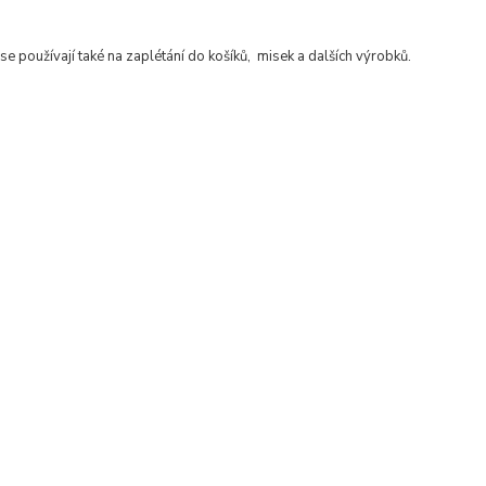
se používají také na zaplétání do košíků, misek a dalších výrobků.