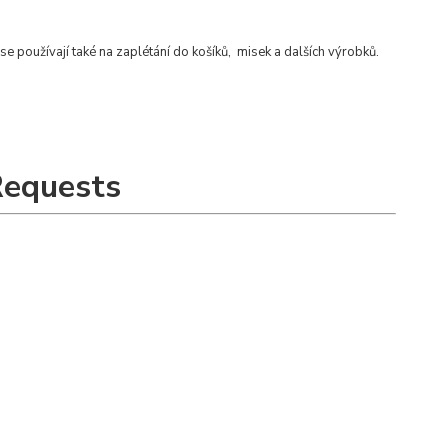
se používají také na zaplétání do košíků, misek a dalších výrobků.
Requests