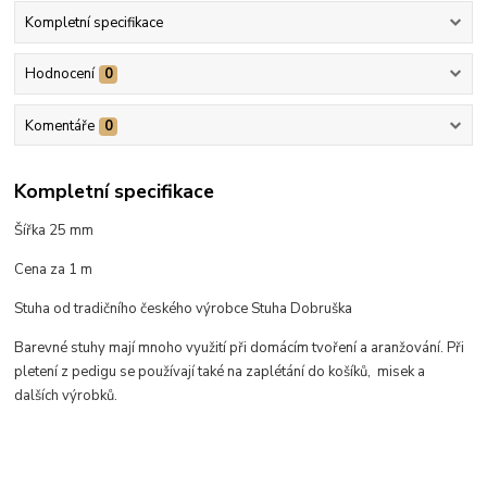
Kompletní specifikace
Hodnocení
0
Komentáře
0
Kompletní specifikace
Šířka 25 mm
Cena za 1 m
Stuha od tradičního českého výrobce Stuha Dobruška
Barevné stuhy mají mnoho využití při domácím tvoření a aranžování. Při
pletení z pedigu se používají také na zaplétání do košíků, misek a
dalších výrobků.