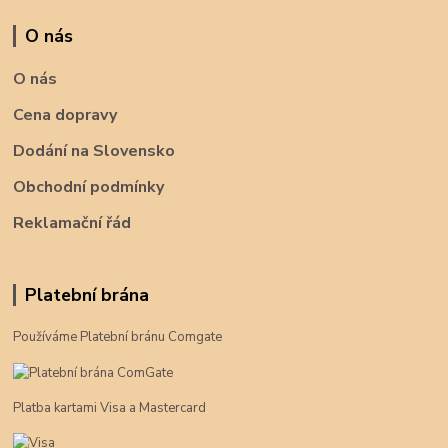
O nás
O nás
Cena dopravy
Dodání na Slovensko
Obchodní podmínky
Reklamační řád
Platební brána
Používáme Platební bránu Comgate
Platba kartami Visa a Mastercard