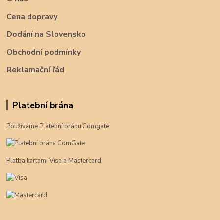
Cena dopravy
Dodání na Slovensko
Obchodní podmínky
Reklamační řád
Platební brána
Používáme Platební bránu Comgate
Platba kartami Visa a Mastercard