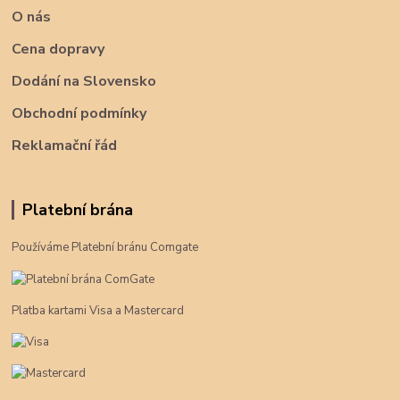
O nás
Cena dopravy
Dodání na Slovensko
Obchodní podmínky
Reklamační řád
Platební brána
Používáme Platební bránu Comgate
Platba kartami Visa a Mastercard