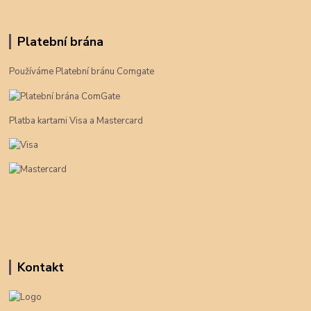
Platební brána
Používáme Platební bránu Comgate
Platba kartami Visa a Mastercard
Kontakt