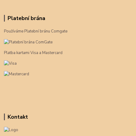
Platební brána
Používáme Platební bránu Comgate
Platba kartami Visa a Mastercard
Kontakt