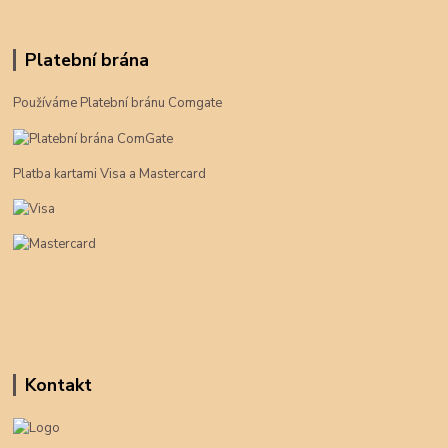
Platební brána
Používáme Platební bránu Comgate
Platba kartami Visa a Mastercard
Kontakt