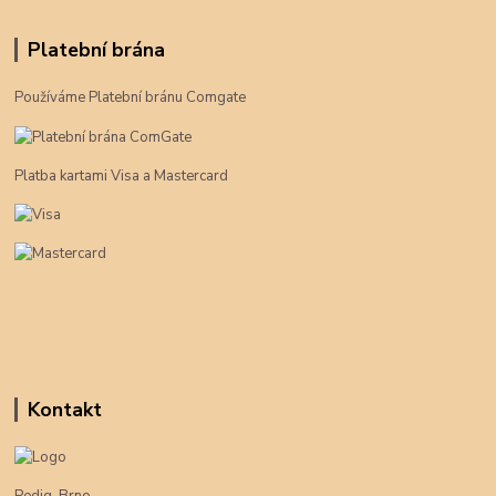
Platební brána
Používáme Platební bránu Comgate
Platba kartami Visa a Mastercard
Kontakt
Pedig-Brno