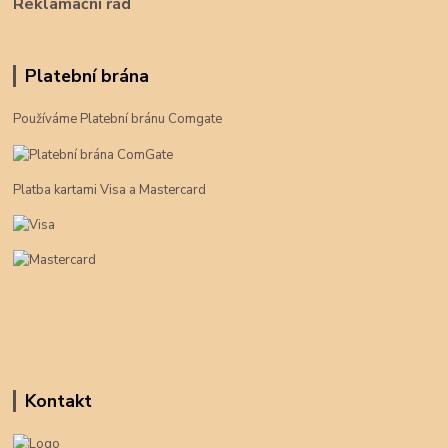
Reklamační řád
Platební brána
Používáme Platební bránu Comgate
Platba kartami Visa a Mastercard
Kontakt