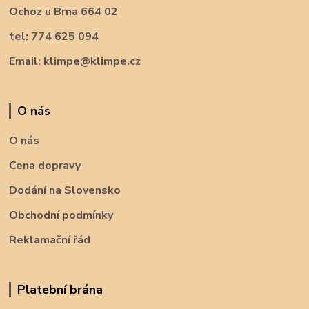
Ochoz u Brna 664 02
tel: 774 625 094
Email: klimpe@klimpe.cz
O nás
O nás
Cena dopravy
Dodání na Slovensko
Obchodní podmínky
Reklamační řád
Platební brána