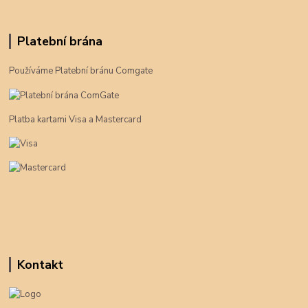
Platební brána
Používáme Platební bránu Comgate
Platba kartami Visa a Mastercard
Kontakt