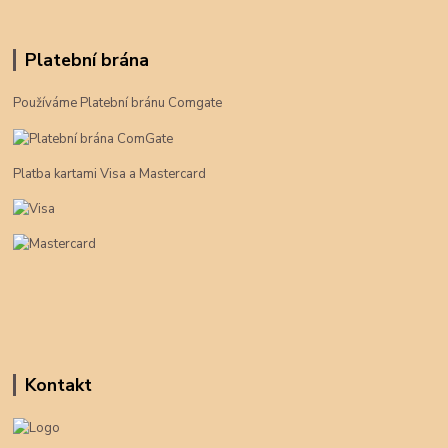
Platební brána
Používáme Platební bránu Comgate
Platba kartami Visa a Mastercard
Kontakt