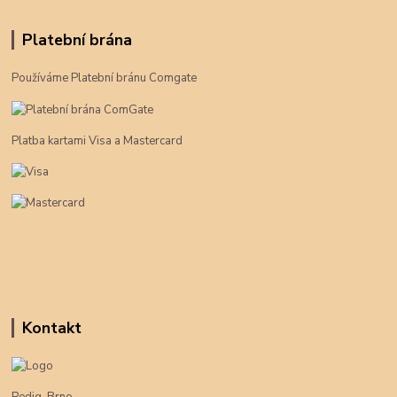
Platební brána
Používáme Platební bránu Comgate
Platba kartami Visa a Mastercard
Kontakt
Pedig-Brno