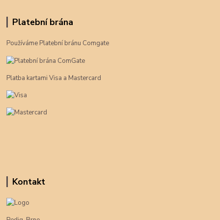
Platební brána
Používáme Platební bránu Comgate
Platba kartami Visa a Mastercard
Kontakt
Pedig-Brno