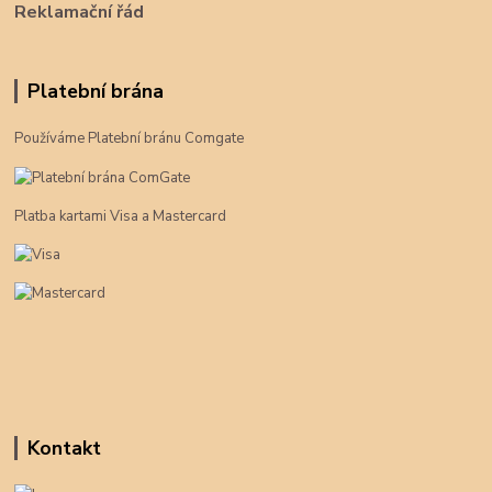
Reklamační řád
Platební brána
Používáme Platební bránu Comgate
Platba kartami Visa a Mastercard
Kontakt