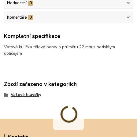
Hodnocení
0
Komentáře
0
Kompletní specifikace
Vatová kulička tělové barvy o průměru 22 mm s natisklým
obličejem
Zboží zařazeno v kategoriích
Vatové hlavičky
Kontakt