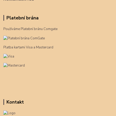
Platební brána
Používáme Platební bránu Comgate
Platba kartami Visa a Mastercard
Kontakt