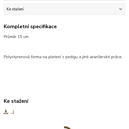
Ke stažení
Kompletní specifikace
Průměr 15 cm
Polystyrenová forma na pletení z pedigu a jiné aranžerské práce.
Ke stažení
1