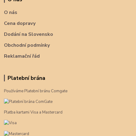
O nás
Cena dopravy
Dodání na Slovensko
Obchodní podmínky
Reklamační řád
Platební brána
Používáme Platební bránu Comgate
Platba kartami Visa a Mastercard