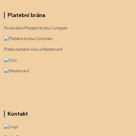
Platební brána
Používáme Platební bránu Comgate
Platba kartami Visa a Mastercard
Kontakt