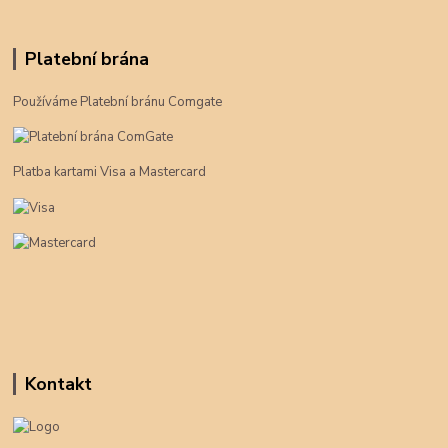
Platební brána
Používáme Platební bránu Comgate
Platba kartami Visa a Mastercard
Kontakt