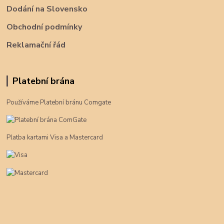
Dodání na Slovensko
Obchodní podmínky
Reklamační řád
Platební brána
Používáme Platební bránu Comgate
Platba kartami Visa a Mastercard