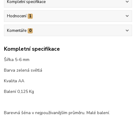
Kompletní specifikace
Hodnocení
1
Komentáře
0
Kompletní specifikace
Šířka 5-6 mm
Barva zelená světlá
Kvalita AA
Balení 0,125 Kg
Barevná šéna v nejpoužívanějším průměru. Malé balení.