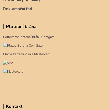
Obchodní podmínky
Reklamační řád
Platební brána
Používáme Platební bránu Comgate
Platba kartami Visa a Mastercard
Kontakt